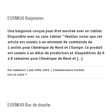
EUSNK50 Baignoires
Une baignoire conçue pour être montée avec un tablier.
Disponible avec ou sans tablier. * Veuillez noter que cet
article est soumis à un minimum de commande de
1 unités pour l'Amérique du Nord et l’Europe. Ce produit
est soumis à un délai de production et d’expédition de 6
à 8 semaines pour l'Amérique du Nord et [...]
sur
Par
adminati
|
juin 10th, 2021
|
Commentaires fermés
EUSNK50
Lire la suite
Baignoires
EUSNK49 Bac de douche