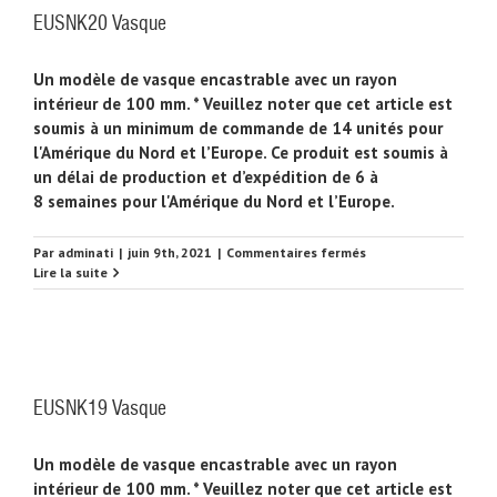
EUSNK20 Vasque
Un modèle de vasque encastrable avec un rayon
intérieur de 100 mm. * Veuillez noter que cet article est
soumis à un minimum de commande de 14 unités pour
l'Amérique du Nord et l’Europe. Ce produit est soumis à
un délai de production et d’expédition de 6 à
8 semaines pour l'Amérique du Nord et l’Europe.
sur
Par
adminati
|
juin 9th, 2021
|
Commentaires fermés
EUSNK20
Lire la suite
Vasque
EUSNK19 Vasque
Un modèle de vasque encastrable avec un rayon
intérieur de 100 mm. * Veuillez noter que cet article est