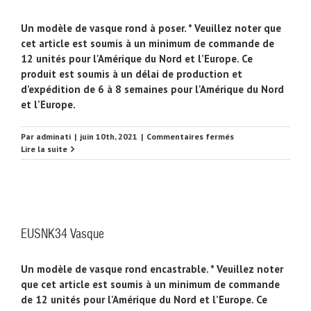
Un modèle de vasque rond à poser. * Veuillez noter que
cet article est soumis à un minimum de commande de
12 unités pour l'Amérique du Nord et l’Europe. Ce
produit est soumis à un délai de production et
d’expédition de 6 à 8 semaines pour l'Amérique du Nord
et l’Europe.
sur
Par
adminati
|
juin 10th, 2021
|
Commentaires fermés
EUSNK35
Lire la suite
Vasque
EUSNK34 Vasque
Un modèle de vasque rond encastrable. * Veuillez noter
que cet article est soumis à un minimum de commande
de 12 unités pour l'Amérique du Nord et l’Europe. Ce