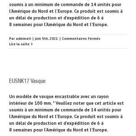
soumis à un minimum de commande de 14 unités pour
l'Amérique du Nord et l’Europe. Ce produit est soumis à
un délai de production et d’expédition de 6 à
8 semaines pour l'Amérique du Nord et l’Europe.
sur
Par
adminati
|
juin 9th, 2021
|
Commentaires fermés
EUSNK19
Lire la suite
Vasque
EUSNK17 Vasque
Un modèle de vasque encastrable avec un rayon
intérieur de 100 mm. * Veuillez noter que cet article est
soumis à un minimum de commande de 14 unités pour
l'Amérique du Nord et l’Europe. Ce produit est soumis à
un délai de production et d’expédition de 6 à
8 semaines pour l'Amérique du Nord et l’Europe.