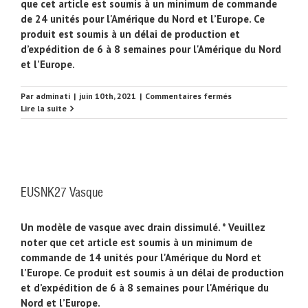
que cet article est soumis à un minimum de commande
de 24 unités pour l'Amérique du Nord et l’Europe. Ce
produit est soumis à un délai de production et
d’expédition de 6 à 8 semaines pour l'Amérique du Nord
et l’Europe.
sur
Par
adminati
|
juin 10th, 2021
|
Commentaires fermés
EUSNK28
Lire la suite
Vasque
EUSNK27 Vasque
Un modèle de vasque avec drain dissimulé. * Veuillez
noter que cet article est soumis à un minimum de
commande de 14 unités pour l'Amérique du Nord et
l’Europe. Ce produit est soumis à un délai de production
et d’expédition de 6 à 8 semaines pour l'Amérique du
Nord et l’Europe.