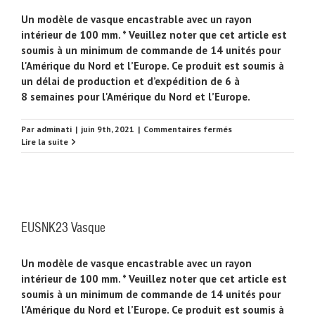
Un modèle de vasque encastrable avec un rayon
intérieur de 100 mm. * Veuillez noter que cet article est
soumis à un minimum de commande de 14 unités pour
l'Amérique du Nord et l’Europe. Ce produit est soumis à
un délai de production et d’expédition de 6 à
8 semaines pour l'Amérique du Nord et l’Europe.
sur
Par
adminati
|
juin 9th, 2021
|
Commentaires fermés
EUSNK24
Lire la suite
Vasque
EUSNK23 Vasque
Un modèle de vasque encastrable avec un rayon
intérieur de 100 mm. * Veuillez noter que cet article est
soumis à un minimum de commande de 14 unités pour
l'Amérique du Nord et l’Europe. Ce produit est soumis à