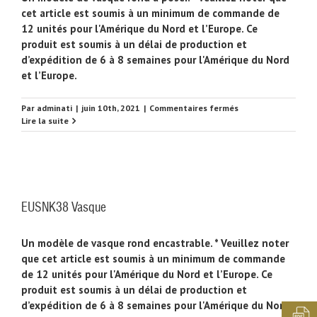
cet article est soumis à un minimum de commande de
12 unités pour l'Amérique du Nord et l’Europe. Ce
produit est soumis à un délai de production et
d’expédition de 6 à 8 semaines pour l'Amérique du Nord
et l’Europe.
sur
Par
adminati
|
juin 10th, 2021
|
Commentaires fermés
EUSNK39
Lire la suite
Vasque
EUSNK38 Vasque
Un modèle de vasque rond encastrable. * Veuillez noter
que cet article est soumis à un minimum de commande
de 12 unités pour l'Amérique du Nord et l’Europe. Ce
produit est soumis à un délai de production et
d’expédition de 6 à 8 semaines pour l'Amérique du Nord