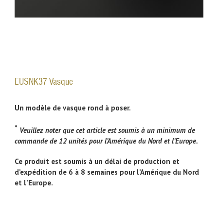
EUSNK37 Vasque
Un modèle de vasque rond à poser.
*
Veuillez noter que cet article est soumis à un minimum de
commande de 12 unités pour l’Amérique du Nord et l’Europe.
Ce produit est soumis à un délai de production et
d’expédition de 6 à 8 semaines pour l’Amérique du Nord
et l’Europe.