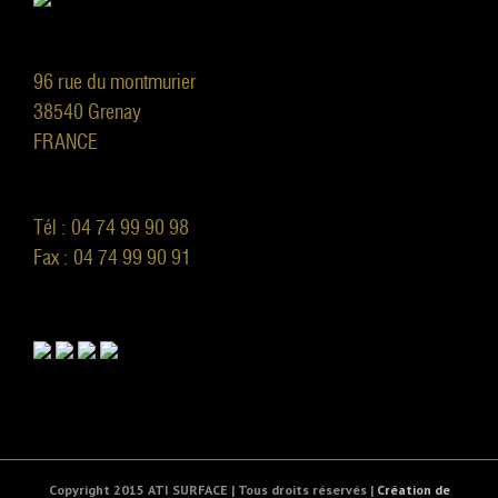
96 rue du montmurier
38540 Grenay
FRANCE
Tél : 04 74 99 90 98
Fax : 04 74 99 90 91
Copyright 2015 ATI SURFACE | Tous droits réservés |
Création de