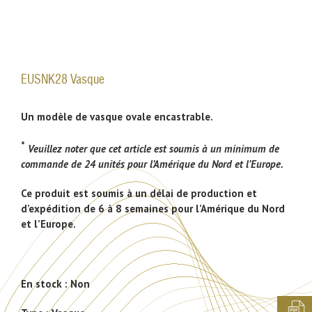
EUSNK28 Vasque
Un modèle de vasque ovale encastrable.
*
Veuillez noter que cet article est soumis à un minimum de
commande de 24 unités pour l’Amérique du Nord et l’Europe.
Ce produit est soumis à un délai de production et
d’expédition de 6 à 8 semaines pour l’Amérique du Nord
et l’Europe.
En stock :
Non