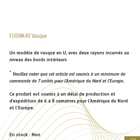
EUSNK40 Vasque
Un modèle de vasque en U, avec deux rayons incurvés au
niveau des bords intérieurs
*
Veuillez noter que cet article est soumis à un minimum de
commande de 7 unités pour l’Amérique du Nord et l’Europe.
Ce produit est soumis à un délai de production et
d’expédition de 6 à 8 semaines pour l’Amérique du Nord
et l’Europe.
En stock :
Non