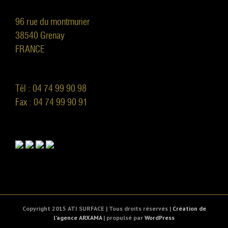
96 rue du montmurier
38540 Grenay
FRANCE
Tél : 04 74 99 90 98
Fax : 04 74 99 90 91
Copyright 2015 ATI SURFACE | Tous droits réservés |
Création de
l'agence ARXAMA
| propulsé par
WordPress