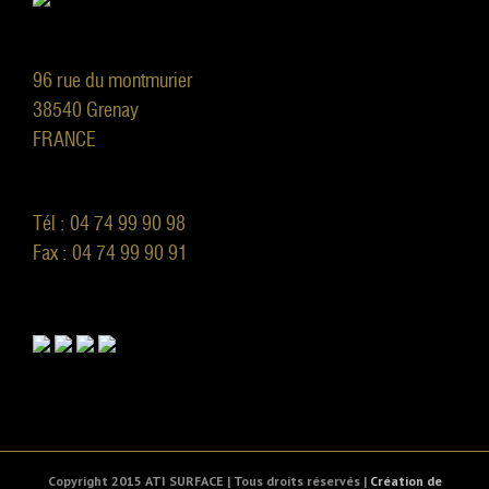
96 rue du montmurier
38540 Grenay
FRANCE
Tél : 04 74 99 90 98
Fax : 04 74 99 90 91
Copyright 2015 ATI SURFACE | Tous droits réservés |
Création de