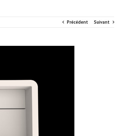
Précédent
Suivant