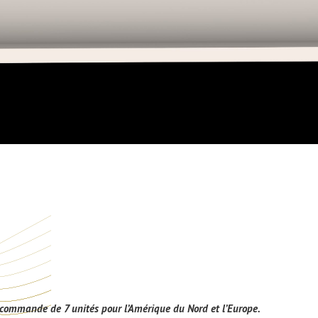
 commande de 7 unités pour l’Amérique du Nord et l’Europe.