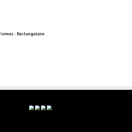
Formes :
Rectangulaire