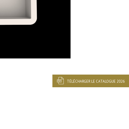
TÉLÉCHARGER LE CATALOGUE 2026