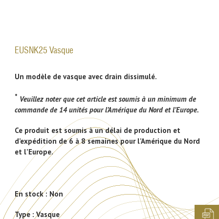
EUSNK25 Vasque
Un modèle de vasque avec drain dissimulé.
*
Veuillez noter que cet article est soumis à un minimum de
commande de 14 unités pour l’Amérique du Nord et l’Europe.
Ce produit est soumis à un délai de production et
d’expédition de 6 à 8 semaines pour l’Amérique du Nord
et l’Europe.
En stock :
Non
Type :
Vasque