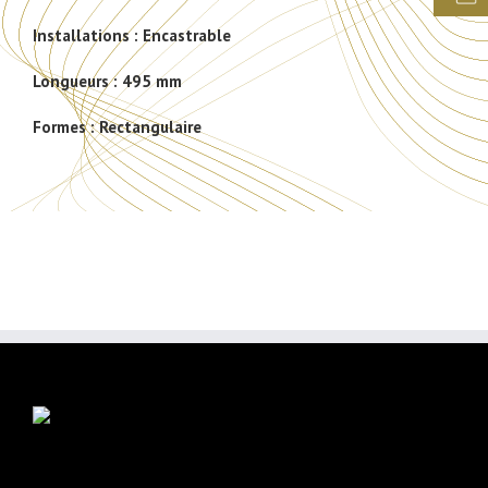
Installations :
Encastrable
Longueurs :
495 mm
Formes :
Rectangulaire