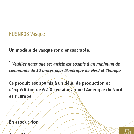
EUSNK38 Vasque
Un modèle de vasque rond encastrable.
*
Veuillez noter que cet article est soumis à un minimum de
commande de 12 unités pour l’Amérique du Nord et l’Europe.
Ce produit est soumis à un délai de production et
d’expédition de 6 à 8 semaines pour l’Amérique du Nord
et l’Europe.
En stock :
Non