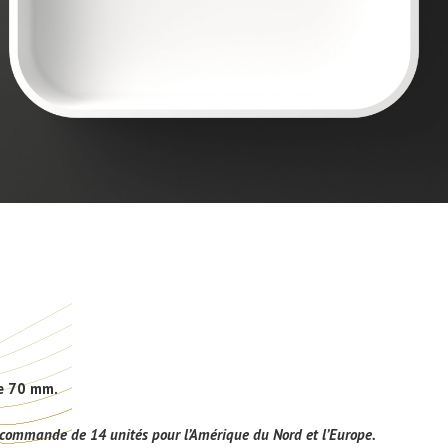
de 70 mm.
 commande de 14 unités pour l’Amérique du Nord et l’Europe.