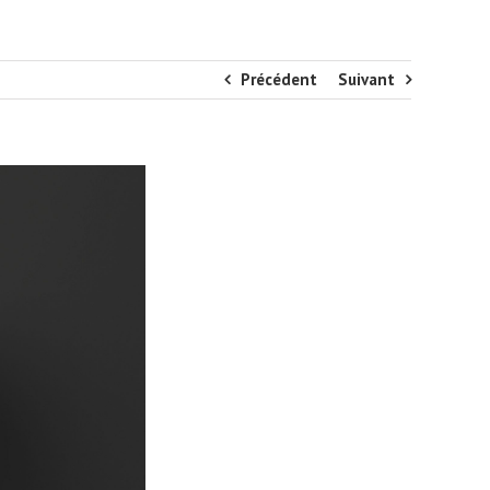
Précédent
Suivant