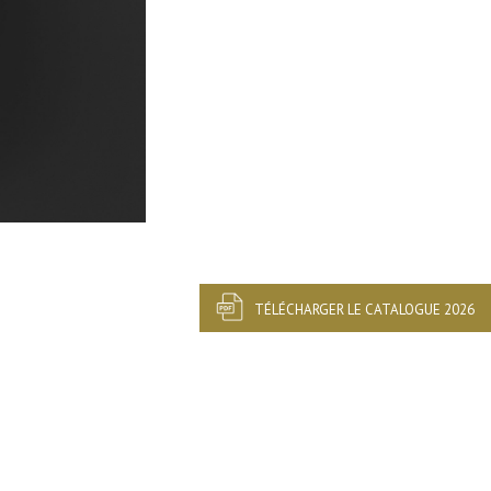
TÉLÉCHARGER LE CATALOGUE 2026