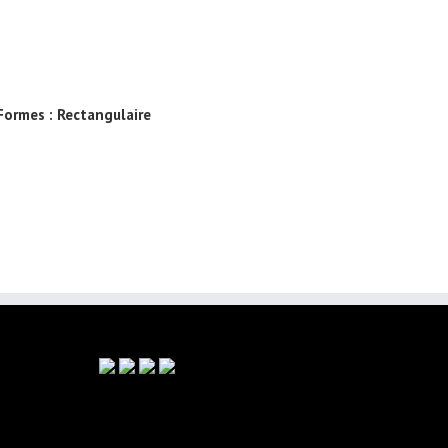
Formes :
Rectangulaire