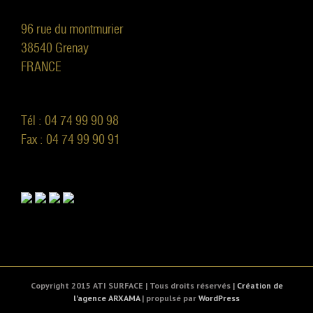
96 rue du montmurier
38540 Grenay
FRANCE
Tél : 04 74 99 90 98
Fax : 04 74 99 90 91
Copyright 2015 ATI SURFACE | Tous droits réservés |
Création de
l'agence ARXAMA
| propulsé par
WordPress