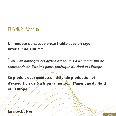
EUSNK21 Vasque
Un modèle de vasque encastrable avec un rayon
intérieur de 100 mm.
*
Veuillez noter que cet article est soumis à un minimum de
commande de 7 unités pour l’Amérique du Nord et l’Europe.
Ce produit est soumis à un délai de production et
d’expédition de 6 à 8 semaines pour l’Amérique du Nord
et l’Europe.
En stock :
Non