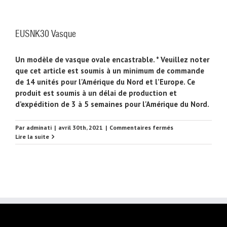
EUSNK30 Vasque
Un modèle de vasque ovale encastrable. * Veuillez noter
que cet article est soumis à un minimum de commande
de 14 unités pour l'Amérique du Nord et l’Europe. Ce
produit est soumis à un délai de production et
d’expédition de 3 à 5 semaines pour l'Amérique du Nord.
sur
Par
adminati
|
avril 30th, 2021
|
Commentaires fermés
EUSNK30
Lire la suite
Vasque