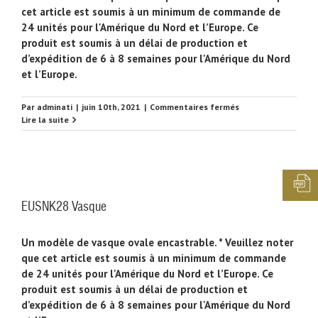
cet article est soumis à un minimum de commande de
24 unités pour l'Amérique du Nord et l’Europe. Ce
produit est soumis à un délai de production et
d’expédition de 6 à 8 semaines pour l'Amérique du Nord
et l’Europe.
sur
Par
adminati
|
juin 10th, 2021
|
Commentaires fermés
EUSNK29
Lire la suite
Vasque
EUSNK28 Vasque
Un modèle de vasque ovale encastrable. * Veuillez noter
que cet article est soumis à un minimum de commande
de 24 unités pour l'Amérique du Nord et l’Europe. Ce
produit est soumis à un délai de production et
d’expédition de 6 à 8 semaines pour l'Amérique du Nord