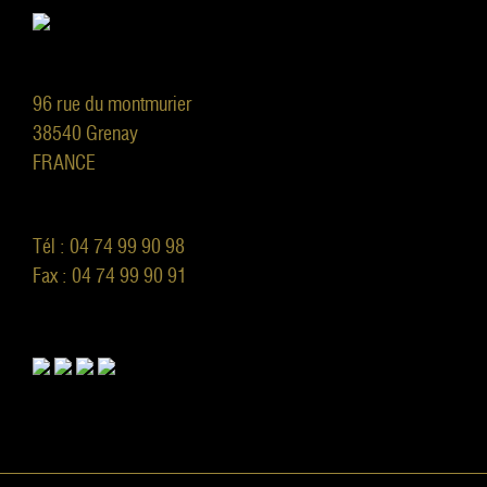
96 rue du montmurier
38540 Grenay
FRANCE
Tél : 04 74 99 90 98
Fax : 04 74 99 90 91