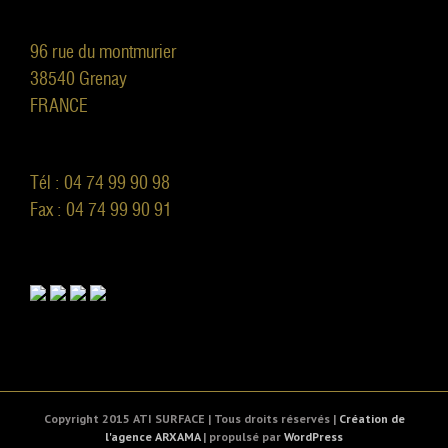
96 rue du montmurier
38540 Grenay
FRANCE
Tél : 04 74 99 90 98
Fax : 04 74 99 90 91
Copyright 2015 ATI SURFACE | Tous droits réservés |
Création de
l'agence ARXAMA
| propulsé par
WordPress