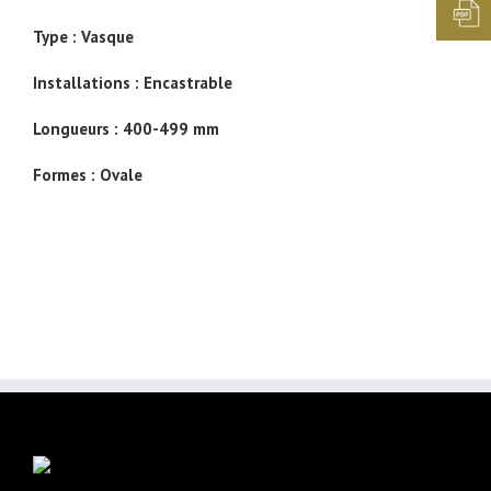
Type :
Vasque
Installations :
Encastrable
Longueurs :
400-499 mm
Formes :
Ovale