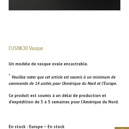
EUSNK30 Vasque
Un modèle de vasque ovale encastrable.
*
Veuillez noter que cet article est soumis à un minimum de
commande de 14 unités pour l’Amérique du Nord et l’Europe.
Ce produit est soumis à un délai de production et
d’expédition de 3 à 5 semaines pour l’Amérique du Nord.
En stock :
Europe – En stock