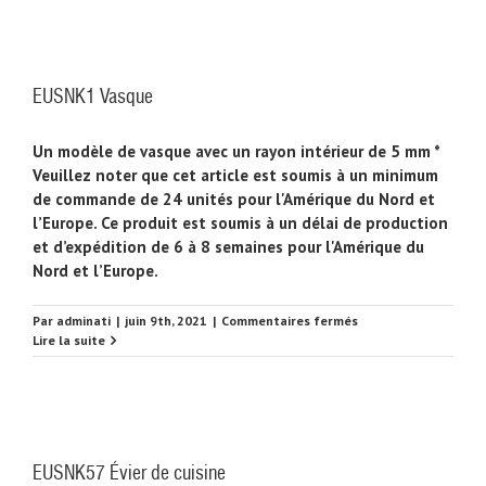
EUSNK1 Vasque
Un modèle de vasque avec un rayon intérieur de 5 mm *
Veuillez noter que cet article est soumis à un minimum
de commande de 24 unités pour l'Amérique du Nord et
l’Europe. Ce produit est soumis à un délai de production
et d’expédition de 6 à 8 semaines pour l'Amérique du
Nord et l’Europe.
sur
Par
adminati
|
juin 9th, 2021
|
Commentaires fermés
EUSNK1
Lire la suite
Vasque
EUSNK57 Évier de cuisine