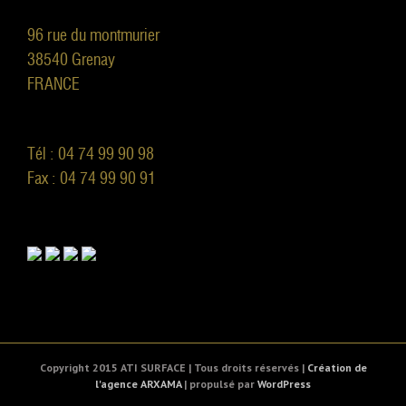
96 rue du montmurier
38540 Grenay
FRANCE
Tél : 04 74 99 90 98
Fax : 04 74 99 90 91
Copyright 2015 ATI SURFACE | Tous droits réservés |
Création de
l'agence ARXAMA
| propulsé par
WordPress