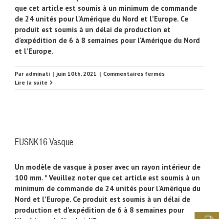
que cet article est soumis à un minimum de commande
de 24 unités pour l'Amérique du Nord et l’Europe. Ce
produit est soumis à un délai de production et
d’expédition de 6 à 8 semaines pour l'Amérique du Nord
et l’Europe.
sur
Par
adminati
|
juin 10th, 2021
|
Commentaires fermés
EUSNK28
Lire la suite
Vasque
EUSNK16 Vasque
Un modèle de vasque à poser avec un rayon intérieur de
100 mm. * Veuillez noter que cet article est soumis à un
minimum de commande de 24 unités pour l'Amérique du
Nord et l’Europe. Ce produit est soumis à un délai de
production et d’expédition de 6 à 8 semaines pour