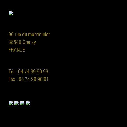
96 rue du montmurier
38540 Grenay
FRANCE
Tél : 04 74 99 90 98
Fax : 04 74 99 90 91