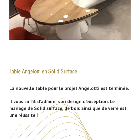
Table Angelotti en Solid Surface
La nouvelle table pour le projet Angelotti est terminée.
Il vous suffit d’admirer son design d’exception.
Le
mariage de Solid surface, de bois ainsi que de verre est
une réussite !