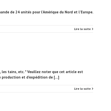
ande de 24 unités pour l'Amérique du Nord et l’Europe.
Lire la suite
es tains, etc. * Veuillez noter que cet article est
production et d’expédition de [...]
Lire la suite