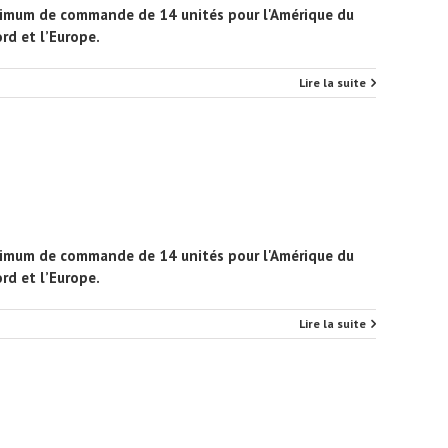
minimum de commande de 14 unités pour l'Amérique du
rd et l’Europe.
Lire la suite
minimum de commande de 14 unités pour l'Amérique du
rd et l’Europe.
Lire la suite