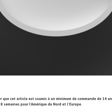
er que cet article est soumis à un minimum de commande de 14 unit
 8 semaines pour l'Amérique du Nord et l’Europe.