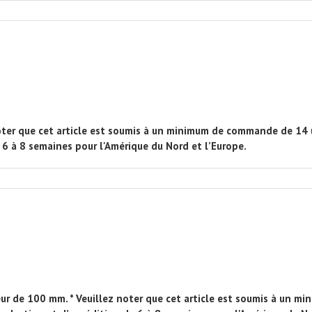
oter que cet article est soumis à un minimum de commande de 14 u
 6 à 8 semaines pour l'Amérique du Nord et l’Europe.
ur de 100 mm. * Veuillez noter que cet article est soumis à un 