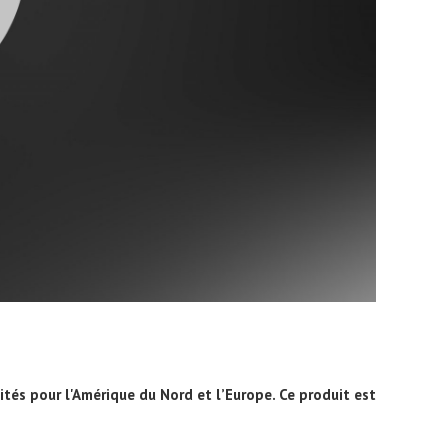
és pour l'Amérique du Nord et l’Europe. Ce produit est