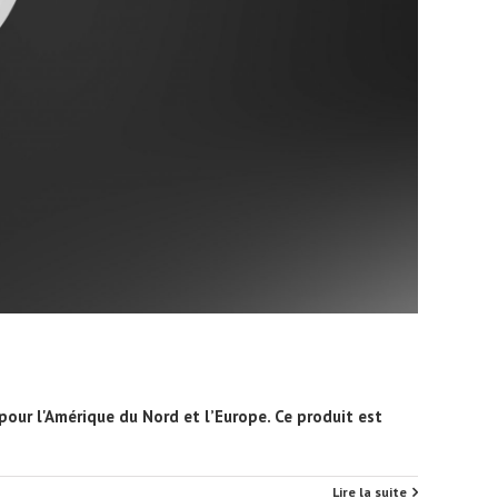
our l'Amérique du Nord et l’Europe. Ce produit est
Lire la suite