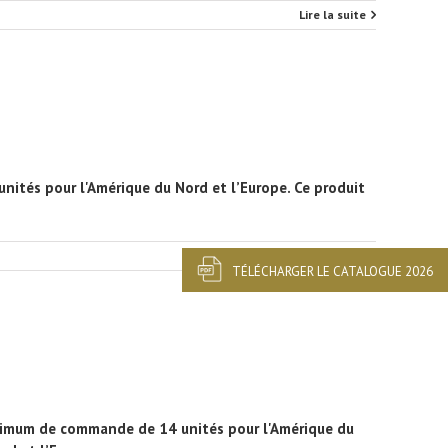
Lire la suite
nités pour l'Amérique du Nord et l’Europe. Ce produit
Lire la suite
TÉLÉCHARGER LE CATALOGUE 2026
minimum de commande de 14 unités pour l'Amérique du