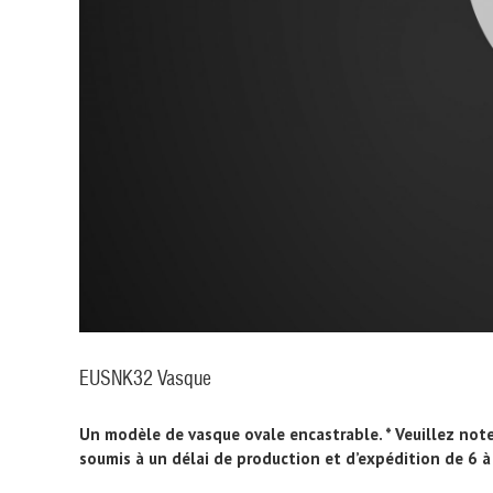
EUSNK32 Vasque
Un modèle de vasque ovale encastrable. * Veuillez not
soumis à un délai de production et d’expédition de 6 à