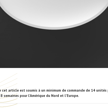
e cet article est soumis à un minimum de commande de 14 unités p
 8 semaines pour l'Amérique du Nord et l’Europe.