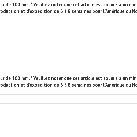
ur de 100 mm. * Veuillez noter que cet article est soumis à un 
production et d’expédition de 6 à 8 semaines pour l'Amérique du No
ur de 100 mm. * Veuillez noter que cet article est soumis à un 
production et d’expédition de 6 à 8 semaines pour l'Amérique du No