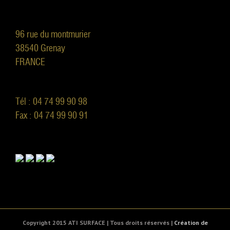
96 rue du montmurier
38540 Grenay
FRANCE
Tél : 04 74 99 90 98
Fax : 04 74 99 90 91
Copyright 2015 ATI SURFACE | Tous droits réservés |
Création de