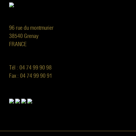
96 rue du montmurier
38540 Grenay
FRANCE
Tél : 04 74 99 90 98
Fax : 04 74 99 90 91