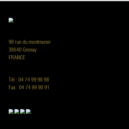
96 rue du montmurier
38540 Grenay
FRANCE
Tél : 04 74 99 90 98
Fax : 04 74 99 90 91