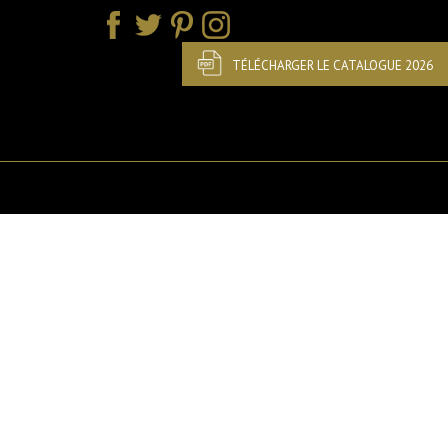
TÉLÉCHARGER LE CATALOGUE 2026