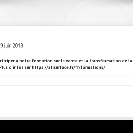
29 juin 2018
ticiper à notre formation sur la vente et la transformation de la 
Plus d’infos sur https://atisurface.fr/fr/formations/