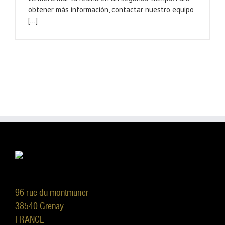
obtener más información, contactar nuestro equipo
[...]
96 rue du montmurier
38540 Grenay
FRANCE