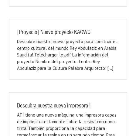
[Proyecto] Nuevo proyecto KACWC
Descubre nuestro nuevo proyecto para construir el
centro cultural del mundo Rey Abdulaziz en Arabia
Saudita! Télécharger le pdf La información del
proyecto Nombre del proyecto: Centro Rey
Abdulaziz para la Cultura Palabra Arquitecto: [...]
Descubra nuestra nueva impresora !
ATI tiene una nueva máquina, una impresora capaz
de imprimir directamente sobre la resina con nano-
tinta. También proporciona la capacidad para
termoformar la resina en un segundo tiempo. Para