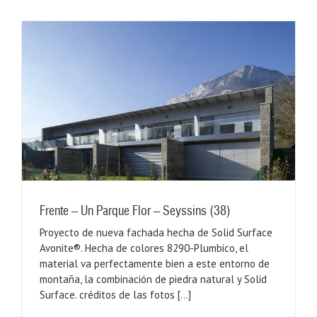
Frente – Un Parque Flor – Seyssins (38)
Proyecto de nueva fachada hecha de Solid Surface
Avonite®. Hecha de colores 8290-Plumbico, el
material va perfectamente bien a este entorno de
montaña, la combinación de piedra natural y Solid
Surface. créditos de las fotos [...]