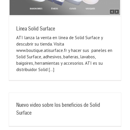
Línea Solid Surface
ATI lanza la venta en línea de Solid Surface y
descubrir su tienda. Visita
www.boutique.atisurface.fr y hacer sus paneles en
Solid Surface, adhesivos, bañeras, lavabos,
baigoires, herramientas y accesorios. ATI es su
distribuidor Solid [...]
Nuevo video sobre los beneficios de Solid
Surface