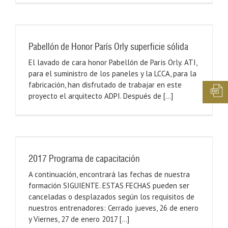
Pabellón de Honor París Orly superficie sólida
El lavado de cara honor Pabellón de París Orly. ATI,
para el suministro de los paneles y la LCCA, para la
fabricación, han disfrutado de trabajar en este
proyecto el arquitecto ADPI. Después de [...]
2017 Programa de capacitación
A continuación, encontrará las fechas de nuestra
formación SIGUIENTE. ESTAS FECHAS pueden ser
canceladas o desplazados según los requisitos de
nuestros entrenadores: Cerrado jueves, 26 de enero
y Viernes, 27 de enero 2017 [...]