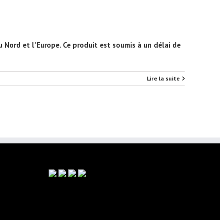
 Nord et l’Europe. Ce produit est soumis à un délai de
Lire la suite