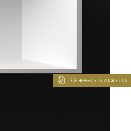
TÉLÉCHARGER LE CATALOGUE 2026