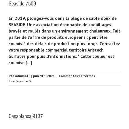
Seaside 7509
En 2019, plongez-vous dans la plage de sable doux de
SEASIDE. Une association étonnante de coquillages
broyés et roulés dans un environnement chaleureux. Fait
partie de l'offre de produits européens ; peut être
soumis à des délais de production plus longs. Contactez
votre responsable commercial territoire Aristech
Surfaces pour plus d’informations. * Cette couleur est
soumise [...]
sur
Par
adminati
|
juin 9th, 2021
|
Commentaires fermés
Seaside
Lire la suite
7509
Casablanca 9137