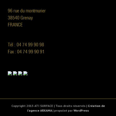
96 rue du montmurier
38540 Grenay
FRANCE
Tél : 04 74 99 90 98
Fax : 04 74 99 90 91
Copyright 2015 ATI SURFACE | Tous droits réservés |
Création de
l'agence ARXAMA
| propulsé par
WordPress