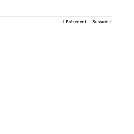
Précédent
Suivant