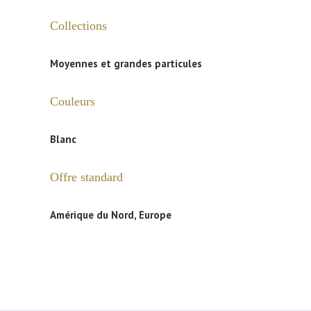
Collections
Moyennes et grandes particules
Couleurs
Blanc
Offre standard
Amérique du Nord, Europe