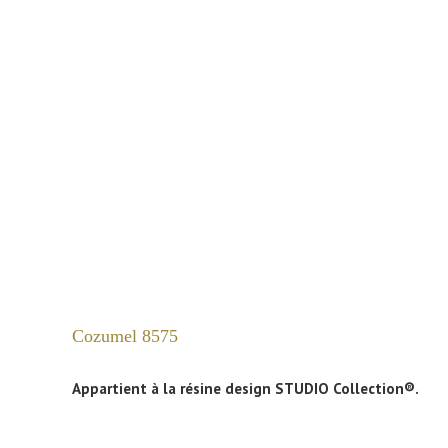
Cozumel 8575
Appartient à la résine design STUDIO Collection®.