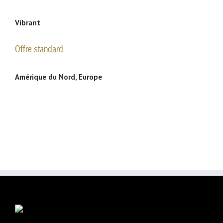
Vibrant
Offre standard
Amérique du Nord, Europe