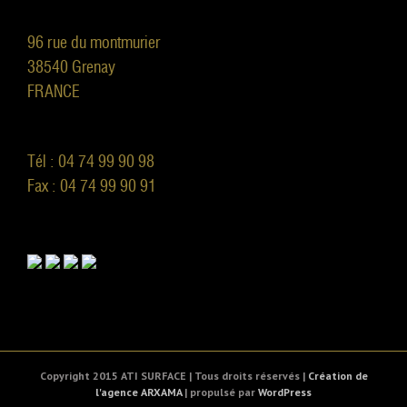
96 rue du montmurier
38540 Grenay
FRANCE
Tél : 04 74 99 90 98
Fax : 04 74 99 90 91
Copyright 2015 ATI SURFACE | Tous droits réservés |
Création de
l'agence ARXAMA
| propulsé par
WordPress