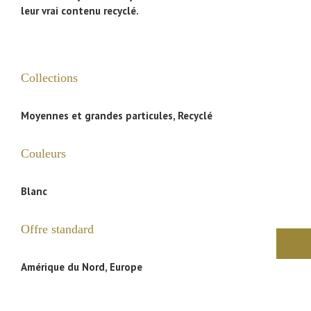
leur vrai contenu recyclé.
Collections
Moyennes et grandes particules, Recyclé
Couleurs
Blanc
Offre standard
Amérique du Nord, Europe