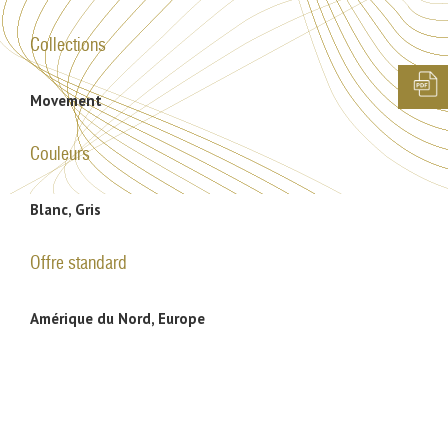
Collections
Movement
Couleurs
Blanc, Gris
Offre standard
Amérique du Nord, Europe