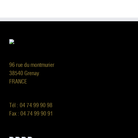
96 rue du montmurier
38540 Grenay
FRANCE
Tél : 04 74 99 90 98
Fax : 04 74 99 90 91