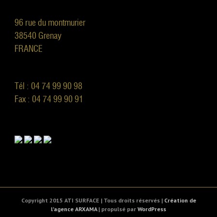
96 rue du montmurier
38540 Grenay
FRANCE
Tél : 04 74 99 90 98
Fax : 04 74 99 90 91
Copyright 2015 ATI SURFACE | Tous droits réservés |
Création de
l'agence ARXAMA
| propulsé par
WordPress