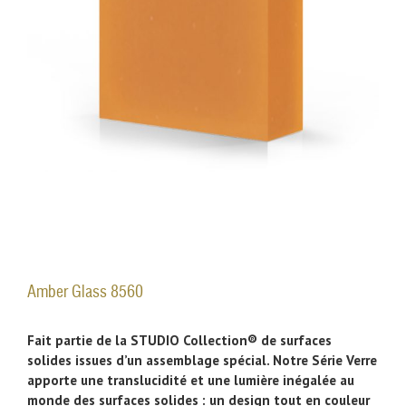
Amber Glass 8560
Fait partie de la STUDIO Collection® de surfaces
solides issues d’un assemblage spécial. Notre Série Verre
apporte une translucidité et une lumière inégalée au
monde des surfaces solides : un design tout en couleur