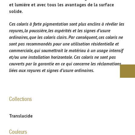
et lumière et avec tous les avantages de la surface
solide.
Ces coloris à forte pigmentation sont plus enclins à révéler les
rayures, la poussière, les aspérités et les signes d’usure
ordinaires, que les coloris clairs. Par conséquent, ces coloris ne
sont pas recommandés pour une utilisation résidentielle et
commerciale, qui soumettrait le matériau à un usage intensif
et/ou une installation horizontale. Ces coloris ne sont pas
couverts par la garantie en ce qui concerne les réclamations
liées aux rayures et signes d’usure ordinaires.
Collections
Translucide
Couleurs