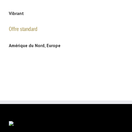
Vibrant
Offre standard
Amérique du Nord, Europe