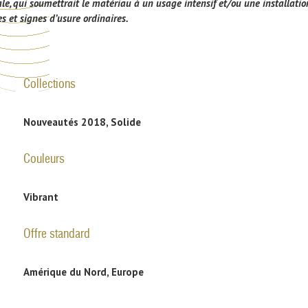
, qui soumettrait le matériau à un usage intensif et/ou une installation
s et signes d’usure ordinaires.
Collections
Nouveautés 2018, Solide
Couleurs
Vibrant
Offre standard
Amérique du Nord, Europe