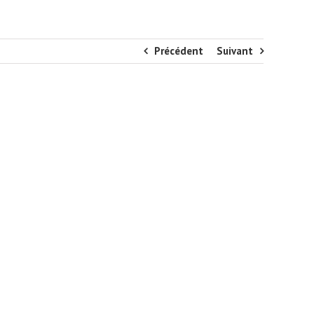
Précédent
Suivant