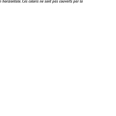
 horizontale. Ces coloris ne sont pas couverts par la