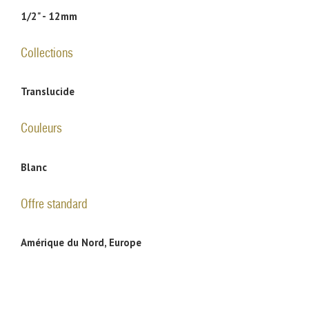
1/2" - 12mm
Collections
Translucide
Couleurs
Blanc
Offre standard
Amérique du Nord, Europe