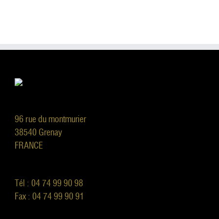
96 rue du montmurier
38540 Grenay
FRANCE
Tél : 04 74 99 90 98
Fax : 04 74 99 90 91