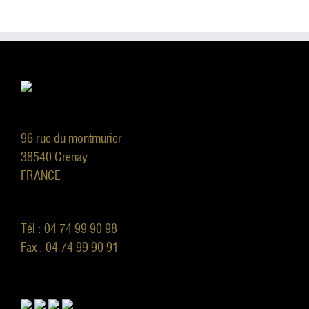
96 rue du montmurier
38540 Grenay
FRANCE
Tél : 04 74 99 90 98
Fax : 04 74 99 90 91