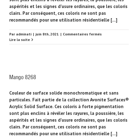
aspérités et les signes d’usure ordinaires, que les coloris
clairs. Par conséquent, ces coloris ne sont pas
recommandés pour une utilisation résidentielle [...]
sur
Par
adminati
|
juin 8th, 2021
|
Commentaires fermés
Smoke
Lire la suite
8280
Mango 8268
Couleur de surface solide monochromatique et sans
particules. Fait partie de la collection Avonite Surfaces®
Acrylic Solid Surface. Ces coloris à forte pigmentation
sont plus enclins à révéler les rayures, la poussière, les
aspérités et les signes d’usure ordinaires, que les coloris
clairs. Par conséquent, ces coloris ne sont pas
recommandés pour une utilisation résidentielle [...]