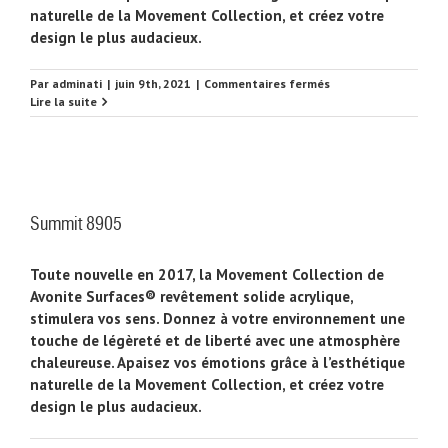
naturelle de la Movement Collection, et créez votre
design le plus audacieux.
sur
Par
adminati
|
juin 9th, 2021
|
Commentaires fermés
Torrent
Lire la suite
8903
Summit 8905
Toute nouvelle en 2017, la Movement Collection de
Avonite Surfaces® revêtement solide acrylique,
stimulera vos sens. Donnez à votre environnement une
touche de légèreté et de liberté avec une atmosphère
chaleureuse. Apaisez vos émotions grâce à l’esthétique
naturelle de la Movement Collection, et créez votre
design le plus audacieux.