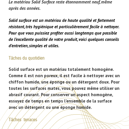
Le matériau Solid Surface reste étonnamment neuf, même
après des années.
Solid surface est un matériau de haute qualité et fortement
résistant, très hygiénique et particulièrement facile à nettoyer.
Pour que vous puissiez profiter aussi longtemps que possible
de l’excellente qualité de votre produit, voici quelques conseils
d’entretien, simples et utiles.
Tâches du quotidien
Solid surface est un matériau totalement homogène.
Comme il est non poreux, il est facile à nettoyer avec un
chiffon humide, une éponge ou un détergent doux. Pour
toutes les surfaces mates, vous pouvez même utiliser un
abrasif courant. Pour conserver un aspect homogène,
essuyez de temps en temps l’ensemble de la surface
avec un détergent ou une éponge humide.
Tâches tenaces