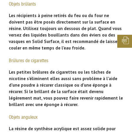
Objets brûlants
Les récipients à peine retirés du feu ou du four ne
doivent pas être posés directement sur la surface en
résine. Utilisez toujours un dessous de plat. Quand vous
versez des liquides bouillants dans des éviers ou des
vasques en Solid Surface, il est recommandé de laisser
couler en même temps de l’eau froide.
Brûlures de cigarettes
Les petites brûlures de cigarettes ou les tâches de
nicotine s’éliminent elles aussi sans problème à l’aide
d’une poudre à récurer classique ou d’une éponge à
récurer. Si le brillant de la surface était devenu
légèrement mat, vous pouvez faire revenir rapidement le
brillant avec une éponge à récurer.
Objets anguleux
La résine de synthèse acrylique est assez solide pour