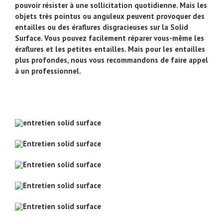
pouvoir résister à une sollicitation quotidienne. Mais les
objets très pointus ou anguleux peuvent provoquer des
entailles ou des éraflures disgracieuses sur la Solid
Surface. Vous pouvez facilement réparer vous-même les
éraflures et les petites entailles. Mais pour les entailles
plus profondes, nous vous recommandons de faire appel
à un professionnel.