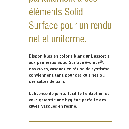
éléments Solid
Surface pour un rendu
net et uniforme.
Disponibles en coloris blanc uni, assortis
aux panneaux Solid Surface Avonite®,
nos
cuves, vasques en résine
de synthèse
conviennent tant pour des cuisines ou
des salles de bain.
L’absence de joints facilite l’entretien et
vous garantie une hygiène parfaite des
cuves, vasques en résine
.