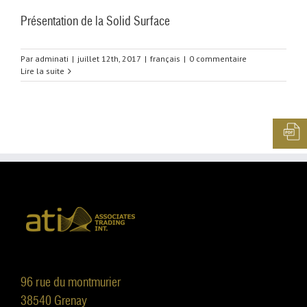
Présentation de la Solid Surface
Par
adminati
|
juillet 12th, 2017
|
français
|
0 commentaire
Lire la suite
96 rue du montmurier
38540 Grenay