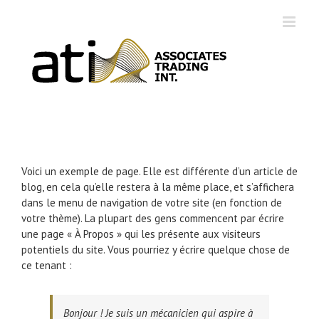
Skip
to
content
Voici un exemple de page. Elle est différente d’un article de
blog, en cela qu’elle restera à la même place, et s’affichera
dans le menu de navigation de votre site (en fonction de
votre thème). La plupart des gens commencent par écrire
une page « À Propos » qui les présente aux visiteurs
potentiels du site. Vous pourriez y écrire quelque chose de
ce tenant :
Bonjour ! Je suis un mécanicien qui aspire à