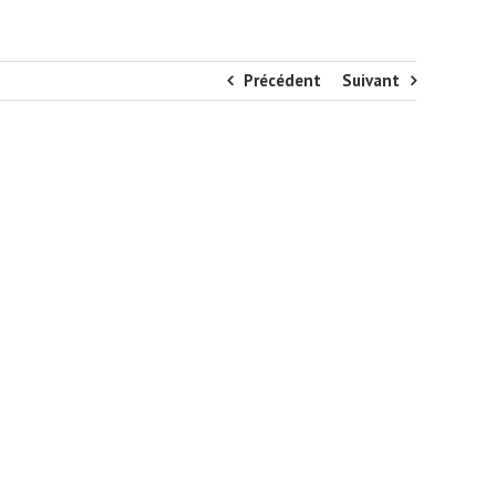
Précédent
Suivant