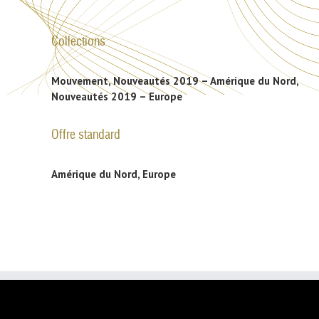
Collections
Mouvement, Nouveautés 2019 – Amérique du Nord,
Nouveautés 2019 – Europe
Offre standard
Amérique du Nord, Europe