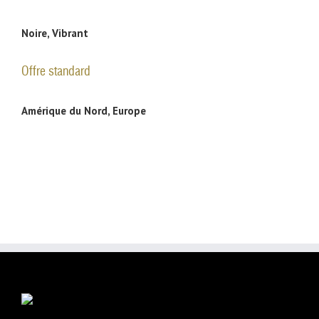
Noire, Vibrant
Offre standard
Amérique du Nord, Europe