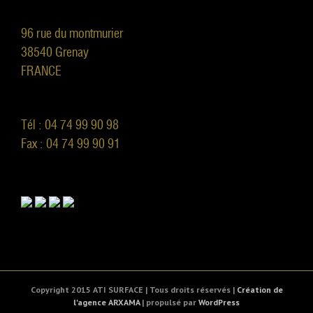
96 rue du montmurier
38540 Grenay
FRANCE
Tél : 04 74 99 90 98
Fax : 04 74 99 90 91
Copyright 2015 ATI SURFACE | Tous droits réservés |
Création de
l'agence ARXAMA
| propulsé par
WordPress