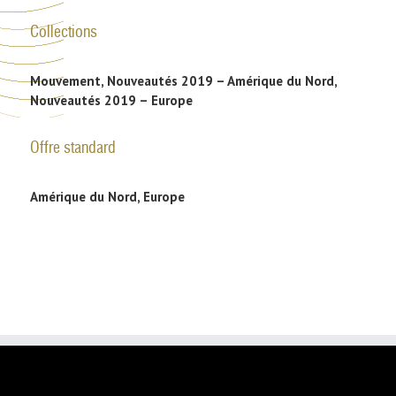
Collections
Mouvement, Nouveautés 2019 – Amérique du Nord,
Nouveautés 2019 – Europe
Offre standard
Amérique du Nord, Europe