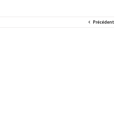
Précédent