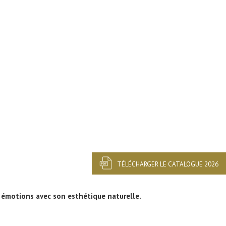
TÉLÉCHARGER LE CATALOGUE 2026
s émotions avec son esthétique naturelle.