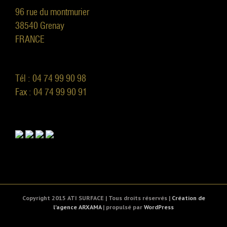
96 rue du montmurier
38540 Grenay
FRANCE
Tél : 04 74 99 90 98
Fax : 04 74 99 90 91
Copyright 2015 ATI SURFACE | Tous droits réservés |
Création de
l'agence ARXAMA
| propulsé par
WordPress