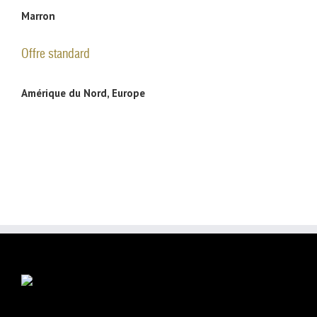
Marron
Offre standard
Amérique du Nord, Europe