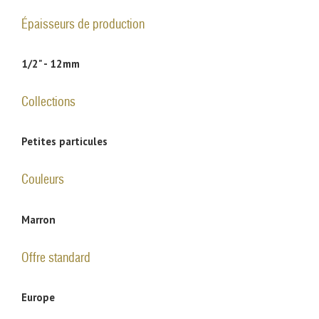
Épaisseurs de production
1/2" - 12mm
Collections
Petites particules
Couleurs
Marron
Offre standard
Europe