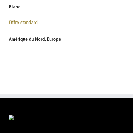
Blanc
Offre standard
Amérique du Nord, Europe