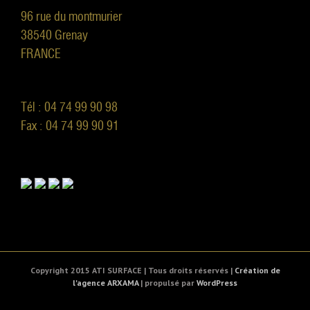
96 rue du montmurier
38540 Grenay
FRANCE
Tél : 04 74 99 90 98
Fax : 04 74 99 90 91
Copyright 2015 ATI SURFACE | Tous droits réservés |
Création de
l'agence ARXAMA
| propulsé par
WordPress